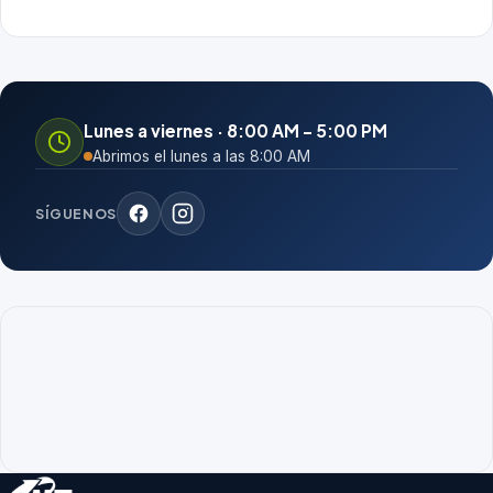
Lunes a viernes · 8:00 AM – 5:00 PM
Abrimos el lunes a las 8:00 AM
SÍGUENOS