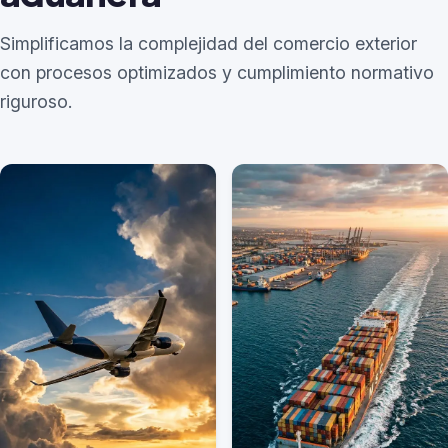
aduanera en una sola gestión.
Simplificamos la complejidad del comercio exterior
con procesos optimizados y cumplimiento normativo
riguroso.