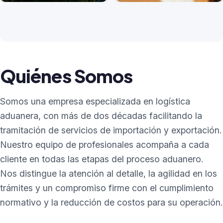
Transporte Terrestre
Courier
VER MÁS
VER MÁS
Quiénes Somos
Somos una empresa especializada en logística
aduanera, con más de dos décadas facilitando la
tramitación de servicios de importación y exportación.
Nuestro equipo de profesionales acompaña a cada
cliente en todas las etapas del proceso aduanero.
Nos distingue la atención al detalle, la agilidad en los
trámites y un compromiso firme con el cumplimiento
normativo y la reducción de costos para su operación.