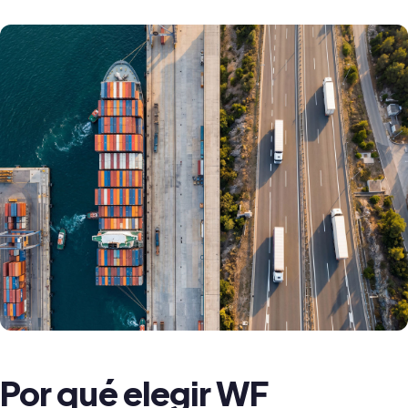
Por qué elegir WF