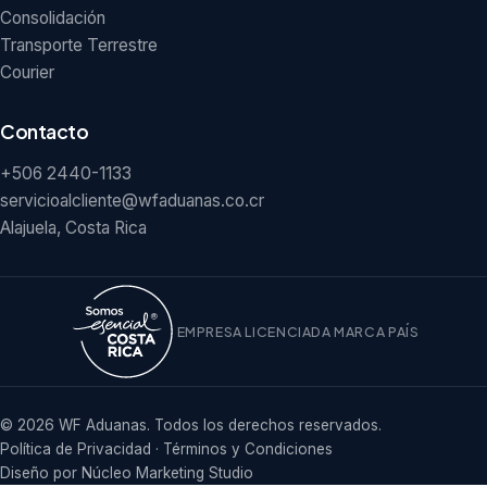
Consolidación
Transporte Terrestre
Courier
Contacto
+506 2440-1133
servicioalcliente@wfaduanas.co.cr
Alajuela, Costa Rica
EMPRESA LICENCIADA MARCA PAÍS
© 2026 WF Aduanas. Todos los derechos reservados.
Política de Privacidad
·
Términos y Condiciones
Diseño por
Núcleo Marketing Studio