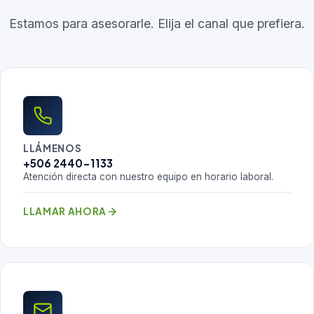
Estamos para asesorarle. Elija el canal que prefiera.
LLÁMENOS
+506 2440-1133
Atención directa con nuestro equipo en horario laboral.
LLAMAR AHORA