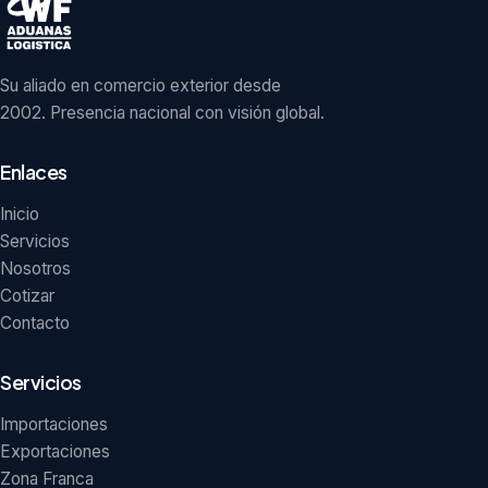
Su aliado en comercio exterior desde
2002. Presencia nacional con visión global.
Enlaces
Inicio
Servicios
Nosotros
Cotizar
Contacto
Servicios
Importaciones
Exportaciones
Zona Franca