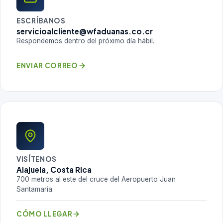
ESCRÍBANOS
servicioalcliente@wfaduanas.co.cr
Respondemos dentro del próximo día hábil.
ENVIAR CORREO
VISÍTENOS
Alajuela, Costa Rica
700 metros al este del cruce del Aeropuerto Juan
Santamaría.
CÓMO LLEGAR