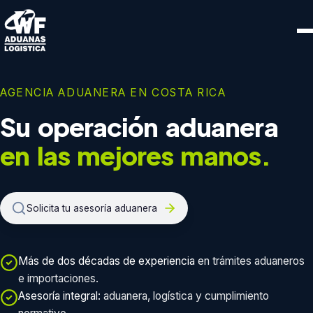
AGENCIA ADUANERA EN COSTA RICA
Su operación aduanera
en las mejores manos.
Solicita tu
asesoría aduanera
Más de dos décadas de experiencia
en trámites aduaneros
e importaciones.
Asesoría integral:
aduanera, logística y cumplimiento