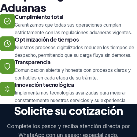
Aduanas
Cumplimiento total
Garantizamos que todas sus operaciones cumplan
estrictamente con las regulaciones aduaneras vigentes.
Optimización de tiempos
Nuestros procesos digitalizados reducen los tiempos de
despacho, permitiendo que su carga fluya sin demoras.
Transparencia
Comunicación abierta y honesta con procesos claros y
confiables en cada etapa de su trámite.
Innovación tecnológica
Implementamos tecnologías avanzadas para mejorar
constantemente nuestros servicios y su experiencia.
Solicite su cotización
Complete los pasos y reciba atención directa por
WhatsApp con un asesor especializado.