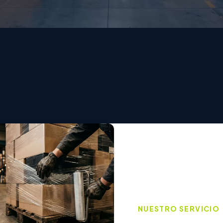
NUESTRO SERVICIO