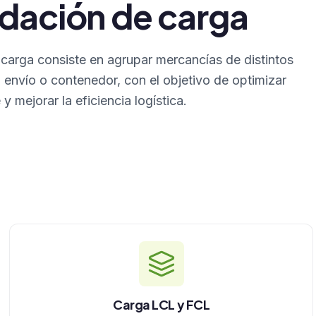
dación de carga
carga consiste en agrupar mercancías de distintos
 envío o contenedor, con el objetivo de optimizar
y mejorar la eficiencia logística.
Carga LCL y FCL