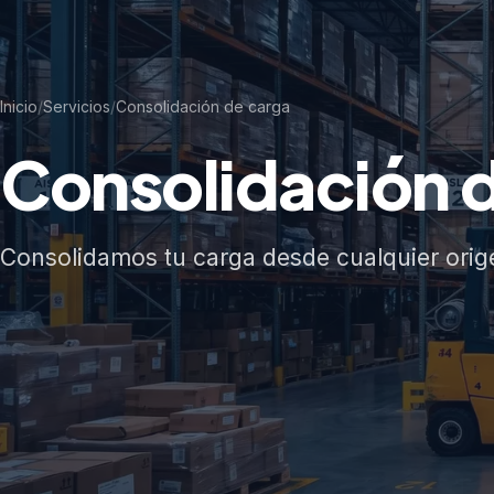
Inicio
/
Servicios
/
Consolidación de carga
Consolidación 
Consolidamos tu carga desde cualquier orig