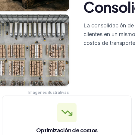
Consoli
La consolidación de 
clientes en un mismo
costos de transporte 
Imágenes ilustrativas
Optimización de costos