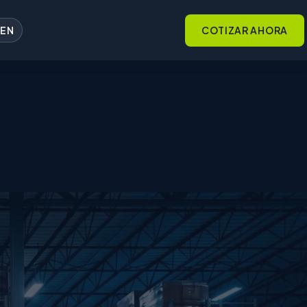
EN
COTIZAR AHORA