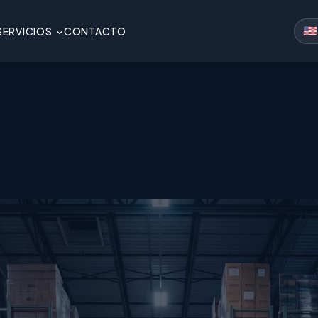
🇺🇸
SERVICIOS
CONTACTO