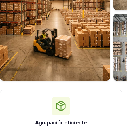
Agrupación eficiente