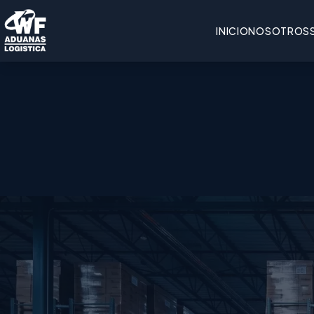
INICIO
NOSOTROS