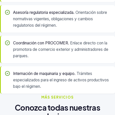
Asesoría regulatoria especializada.
Orientación sobre
normativas vigentes, obligaciones y cambios
regulatorios del régimen.
Coordinación con PROCOMER.
Enlace directo con la
promotora de comercio exterior y administradores de
parques.
Internación de maquinaria y equipo.
Trámites
especializados para el ingreso de activos productivos
bajo el régimen.
MÁS SERVICIOS
Conozca todas nuestras