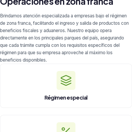
Operaciones en zona franca
Brindamos atención especializada a empresas bajo el régimen
de zona franca, facilitando el ingreso y salida de productos con
beneficios fiscales y aduaneros. Nuestro equipo opera
directamente en los principales parques del país, asegurando
que cada trámite cumpla con los requisitos específicos del
régimen para que su empresa aproveche al máximo los
beneficios disponibles.
Régimen especial