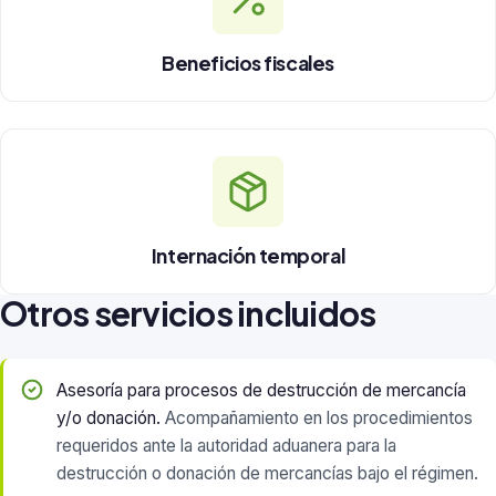
Beneficios fiscales
Internación temporal
Otros servicios incluidos
Asesoría para procesos de destrucción de mercancía
y/o donación.
Acompañamiento en los procedimientos
requeridos ante la autoridad aduanera para la
destrucción o donación de mercancías bajo el régimen.