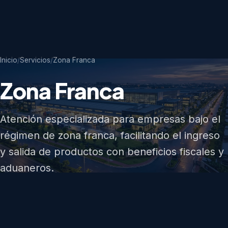
Inicio
/
Servicios
/
Zona Franca
Zona Franca
Atención especializada para empresas bajo el
régimen de zona franca, facilitando el ingreso
y salida de productos con beneficios fiscales y
aduaneros.