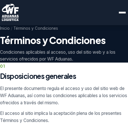
Inicio
/
Términos y Condiciones
Términos y Condiciones
Condiciones aplicables al acceso, uso del sitio web y a los
servicios ofrecidos por WF Aduanas.
01
Disposiciones generales
El presente documento regula el acceso y uso del sitio web de
WF Aduanas, así como las condiciones aplicables a los servicios
ofrecidos a través del mismo.
El acceso al sitio implica la aceptación plena de los presentes
Términos y Condiciones.