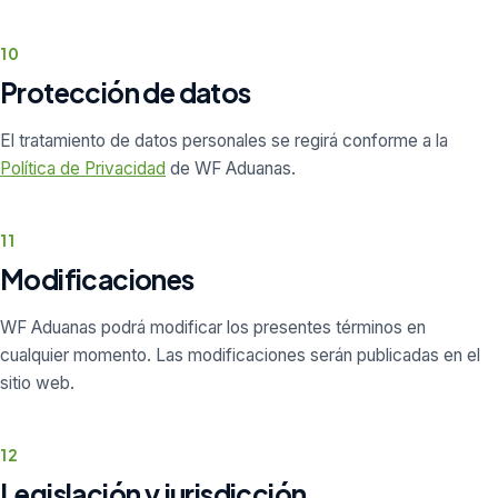
10
Protección de datos
El tratamiento de datos personales se regirá conforme a la
Política de Privacidad
de WF Aduanas.
11
Modificaciones
WF Aduanas podrá modificar los presentes términos en
cualquier momento. Las modificaciones serán publicadas en el
sitio web.
12
Legislación y jurisdicción