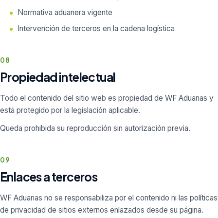
Normativa aduanera vigente
Intervención de terceros en la cadena logística
08
Propiedad intelectual
Todo el contenido del sitio web es propiedad de WF Aduanas y
está protegido por la legislación aplicable.
Queda prohibida su reproducción sin autorización previa.
09
Enlaces a terceros
WF Aduanas no se responsabiliza por el contenido ni las políticas
de privacidad de sitios externos enlazados desde su página.