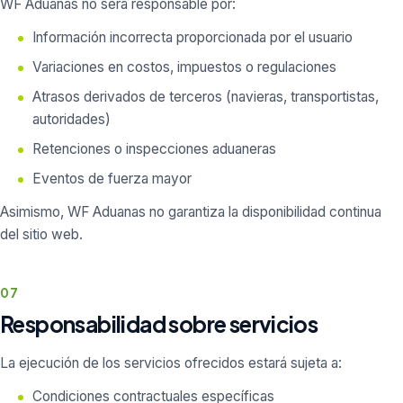
WF Aduanas no será responsable por:
Información incorrecta proporcionada por el usuario
Variaciones en costos, impuestos o regulaciones
Atrasos derivados de terceros (navieras, transportistas,
autoridades)
Retenciones o inspecciones aduaneras
Eventos de fuerza mayor
Asimismo, WF Aduanas no garantiza la disponibilidad continua
del sitio web.
07
Responsabilidad sobre servicios
La ejecución de los servicios ofrecidos estará sujeta a:
Condiciones contractuales específicas