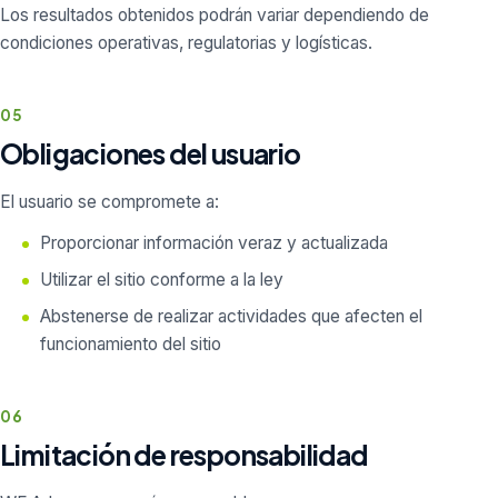
Los resultados obtenidos podrán variar dependiendo de
condiciones operativas, regulatorias y logísticas.
05
Obligaciones del usuario
El usuario se compromete a:
Proporcionar información veraz y actualizada
Utilizar el sitio conforme a la ley
Abstenerse de realizar actividades que afecten el
funcionamiento del sitio
06
Limitación de responsabilidad