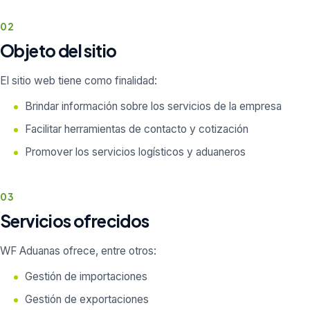
02
Objeto del sitio
El sitio web tiene como finalidad:
Brindar información sobre los servicios de la empresa
Facilitar herramientas de contacto y cotización
Promover los servicios logísticos y aduaneros
03
Servicios ofrecidos
WF Aduanas ofrece, entre otros:
Gestión de importaciones
Gestión de exportaciones