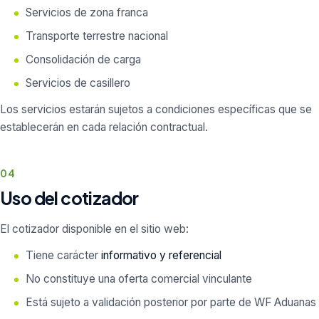
Servicios de zona franca
Transporte terrestre nacional
Consolidación de carga
Servicios de casillero
Los servicios estarán sujetos a condiciones específicas que se
establecerán en cada relación contractual.
04
Uso del cotizador
El cotizador disponible en el sitio web:
Tiene carácter
informativo y referencial
No constituye una oferta comercial vinculante
Está sujeto a validación posterior por parte de WF Aduanas